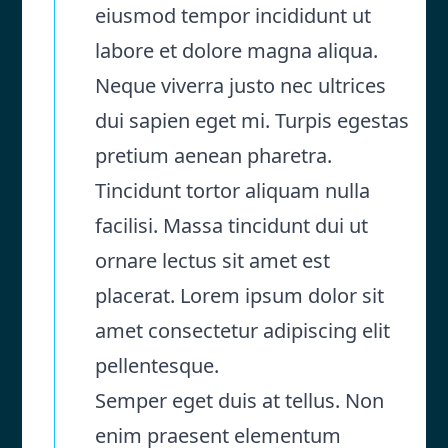
eiusmod tempor incididunt ut
labore et dolore magna aliqua.
Neque viverra justo nec ultrices
dui sapien eget mi. Turpis egestas
pretium aenean pharetra.
Tincidunt tortor aliquam nulla
facilisi. Massa tincidunt dui ut
ornare lectus sit amet est
placerat. Lorem ipsum dolor sit
amet consectetur adipiscing elit
pellentesque.
Semper eget duis at tellus. Non
enim praesent elementum