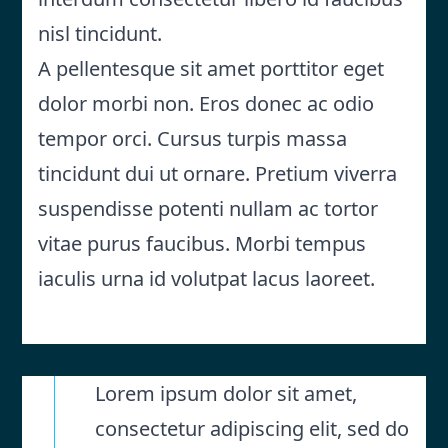
nisl tincidunt.
A pellentesque sit amet porttitor eget
dolor morbi non. Eros donec ac odio
tempor orci. Cursus turpis massa
tincidunt dui ut ornare. Pretium viverra
suspendisse potenti nullam ac tortor
vitae purus faucibus. Morbi tempus
iaculis urna id volutpat lacus laoreet.
Lorem ipsum dolor sit amet,
consectetur adipiscing elit, sed do