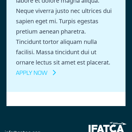
labore et dolore magna aliqua.
Neque viverra justo nec ultrices dui
sapien eget mi. Turpis egestas
pretium aenean pharetra.
Tincidunt tortor aliquam nulla
facilisi. Massa tincidunt dui ut
ornare lectus sit amet est placerat.
APPLY NOW