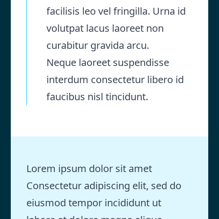
facilisis leo vel fringilla. Urna id
volutpat lacus laoreet non
curabitur gravida arcu.
Neque laoreet suspendisse
interdum consectetur libero id
faucibus nisl tincidunt.
Lorem ipsum dolor sit amet
Consectetur adipiscing elit, sed do
eiusmod tempor incididunt ut