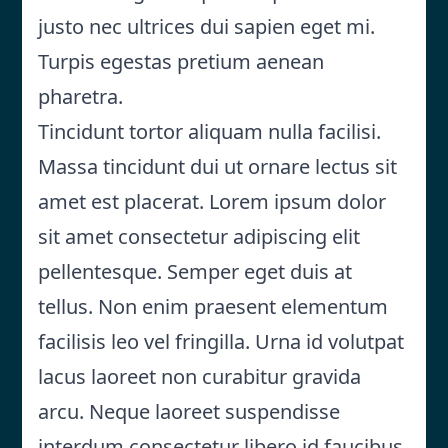
justo nec ultrices dui sapien eget mi.
Turpis egestas pretium aenean
pharetra.
Tincidunt tortor aliquam nulla facilisi.
Massa tincidunt dui ut ornare lectus sit
amet est placerat. Lorem ipsum dolor
sit amet consectetur adipiscing elit
pellentesque. Semper eget duis at
tellus. Non enim praesent elementum
facilisis leo vel fringilla. Urna id volutpat
lacus laoreet non curabitur gravida
arcu. Neque laoreet suspendisse
interdum consectetur libero id faucibus